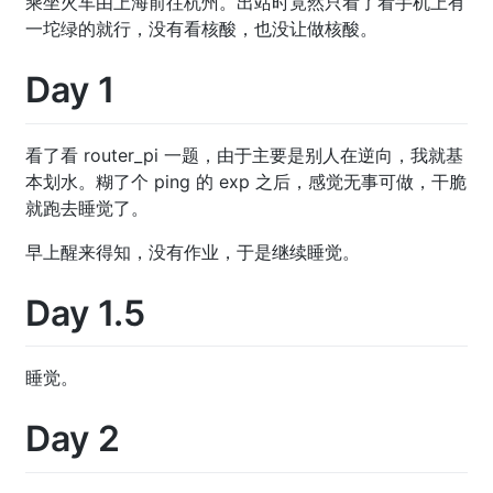
乘坐火车由上海前往杭州。出站时竟然只看了看手机上有
一坨绿的就行，没有看核酸，也没让做核酸。
Day 1
看了看 router_pi 一题，由于主要是别人在逆向，我就基
本划水。糊了个 ping 的 exp 之后，感觉无事可做，干脆
就跑去睡觉了。
早上醒来得知，没有作业，于是继续睡觉。
Day 1.5
睡觉。
Day 2