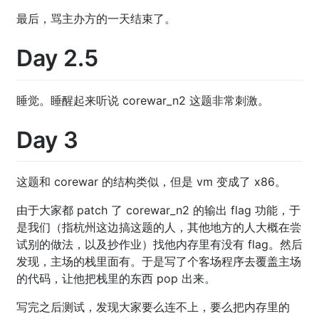
最后，骂主办方的一天结束了。
Day 2.5
睡觉。睡醒起来听说 corewar_n2 这题非常刺激。
Day 3
这题和 corewar 的结构类似，但是 vm 变成了 x86。
由于大家都 patch 了 corewar_n2 的输出 flag 功能，于
是我们（指杭州这边搞这题的人，其他地方的人大概在尝
试别的做法，以及抄作业）找他内存里有没有 flag。然后
发现，主场的栈里面有。于是写了个客场程序去覆盖主场
的代码，让他把栈里的东西 pop 出来。
写完之后测试，发现大家要么连不上，要么把内存里的