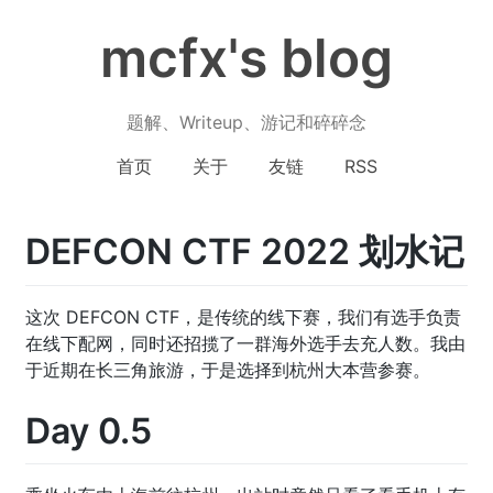
mcfx's blog
题解、Writeup、游记和碎碎念
首页
关于
友链
RSS
DEFCON CTF 2022 划水记
这次 DEFCON CTF，是传统的线下赛，我们有选手负责
在线下配网，同时还招揽了一群海外选手去充人数。我由
于近期在长三角旅游，于是选择到杭州大本营参赛。
Day 0.5