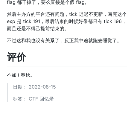
flag 都干掉了，要么直接是个假 flag。
然后主办方的平台还有问题，tick 迟迟不更新，写完这个
exp 是 tick 191，最后结束的时候好像都只有 tick 196，
而且还是不得己提前结束的。
不过这和我也没有关系了，反正我中途就跑去睡觉了。
评价
不如 i 春秋。
日期： 2022-08-15
标签：
CTF
回忆录